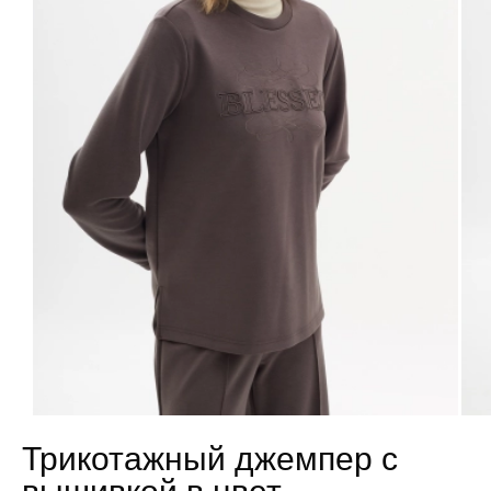
Трикотажный джемпер с