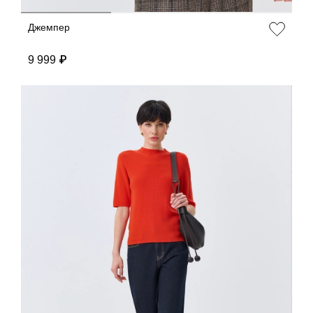
Джемпер
9 999 ₽