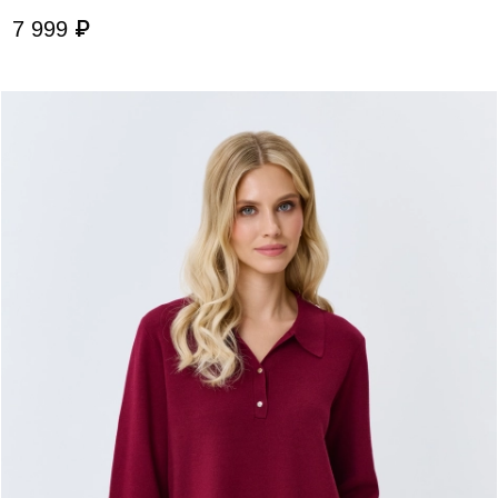
7 999 ₽