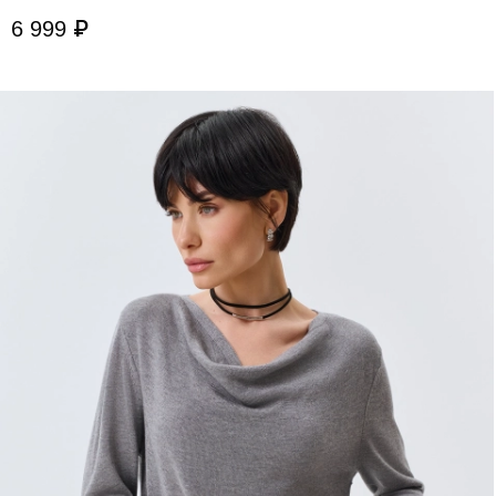
6 999 ₽