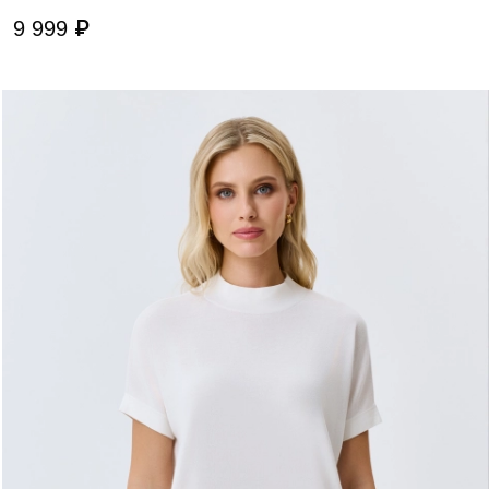
9 999 ₽