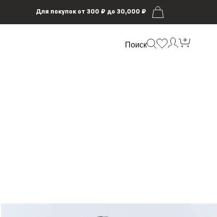
Для покупок от 300 ₽ до 30,000 ₽
Поиск