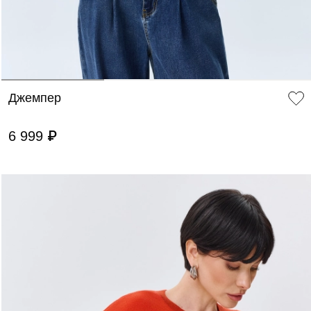
Джемпер
6 999 ₽