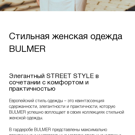
Стильная женская одежда
BULMER
Элегантный STREET STYLE в
сочетании с комфортом и
практичностью
Европейский стиль одежды – это квинтэссенция
сдержанности, элегантности и практичности, которую
BULMER успешно воплощает в своих коллекциях стильной
женской одежды.
В гардеробе BULMER представлены максимально