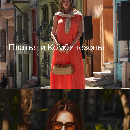
Платья и Комбинезоны