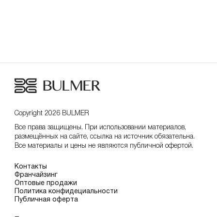
Copyright 2026 BULMER
Все права защищены. При использовании материалов,
размещённых на сайте, ссылка на источник обязательна.
Все материалы и цены не являются публичной офертой.
Контакты
Франчайзинг
Оптовые продажи
Политика конфидециальности
Публичная оферта