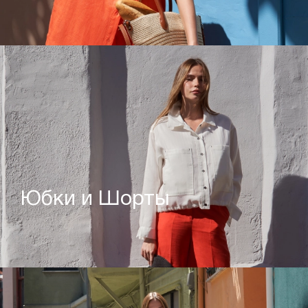
Юбки и Шорты