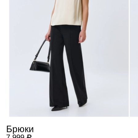
Брюки
7 999 ₽