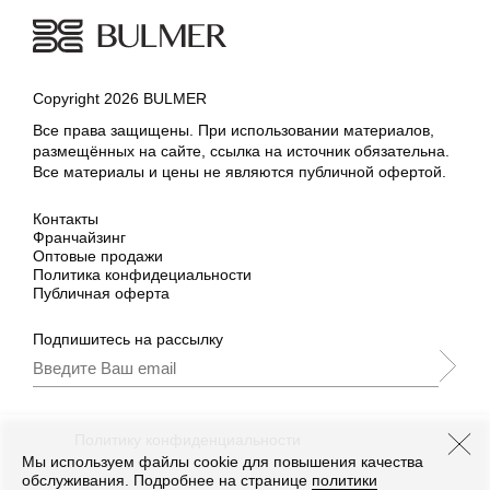
Copyright 2026 BULMER
Все права защищены. При использовании материалов,
размещённых на сайте, ссылка на источник обязательна.
Все материалы и цены не являются публичной офертой.
Контакты
Франчайзинг
Оптовые продажи
Политика конфидециальности
Публичная оферта
Подпишитесь на рассылку
Подписываясь, Вы принимаете
нашу
Политику конфиденциальности
и Условия
промоакции.
Мы используем файлы cookie для повышения качества
обслуживания. Подробнее на странице
политики