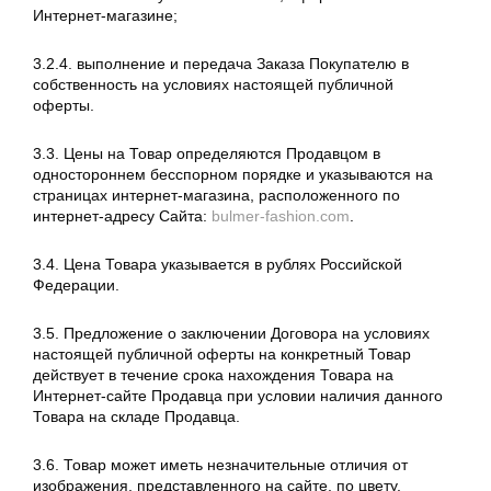
Интернет-магазине;
3.2.4. выполнение и передача Заказа Покупателю в
собственность на условиях настоящей публичной
оферты.
3.3. Цены на Товар определяются Продавцом в
одностороннем бесспорном порядке и указываются на
страницах интернет-магазина, расположенного по
интернет-адресу Сайта:
bulmer-fashion.com
.
3.4. Цена Товара указывается в рублях Российской
Федерации.
3.5. Предложение о заключении Договора на условиях
настоящей публичной оферты на конкретный Товар
действует в течение срока нахождения Товара на
Интернет-сайте Продавца при условии наличия данного
Товара на складе Продавца.
3.6. Товар может иметь незначительные отличия от
изображения, представленного на сайте, по цвету,