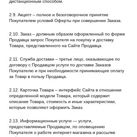
дистанционным способом.
2.9. Акцепт – полное и безоговорочное принятие
Покупателем условий Оферты при совершении Заказа.
2.10. Заказ – должным образом оформленный по форме
Продавца запрос Покупателя на покупку и доставку
Товара, представленного на Сайте Продавца.
2.11. Служба доставки – третье лицо, оказывающее по
договору с Продавцом услуги по доставке Заказов
Покупателю и при необходимости принимающее оплату
за Товар в пользу Продавца.
2.12. Карточка Товара – интерфейс Сайта в отношении
определенной модели Товара, который содержит
описание Товара, стоимость и иные характеристики,
которые позволяют оформить Заказ.
2.13. Информационные услуги — услуги,
предоставляемые Продавцом, по оповещению
Покупателя о работе интернет-магазина и рассылке