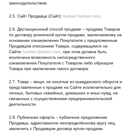
законодательством.
2.5. Сайт Продавца (Сайт):
bulmer-fashion.com
.
2.6. Дистанционный способ продажи – продажа Товаров
по договору розничной купли-продажи, заключаемому на
основании ознакомления Покупателя с предложенным
Продавцом описанием Товара, содержащимся на
Сайте:
bulmer-fashion.com
, при этом должна быть
исключена возможность непосредственного
ознакомления Покупателя с Товаром либо образцом
Товара при заключении такого договора.
2.7. Товар – вещи, не изъятые из гражданского оборота и
представленные к продаже на Сайте исключительно для
личных, бытовых семейных, домашних и иных нужд, не
связанных с осуществлением предпринимательской
деятельности.
2.8. Публичная оферта – публичное предложение
Продавца, адресованное неопределённому кругу лиц,
заключить с Продавцом договор купли-продажи