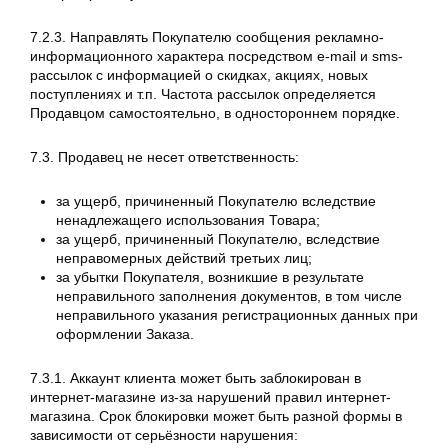
7.2.3. Направлять Покупателю сообщения рекламно-
информационного характера посредством e-mail и sms-
рассылок с информацией о скидках, акциях, новых
поступлениях и т.п. Частота рассылок определяется
Продавцом самостоятельно, в одностороннем порядке.
7.3. Продавец не несет ответственность:
за ущерб, причиненный Покупателю вследствие
ненадлежащего использования Товара;
за ущерб, причиненный Покупателю, вследствие
неправомерных действий третьих лиц;
за убытки Покупателя, возникшие в результате
неправильного заполнения документов, в том числе
неправильного указания регистрационных данных при
оформлении Заказа.
7.3.1. Аккаунт клиента может быть заблокирован в
интернет-магазине из-за нарушений правил интернет-
магазина. Срок блокировки может быть разной формы в
зависимости от серьёзности нарушения: