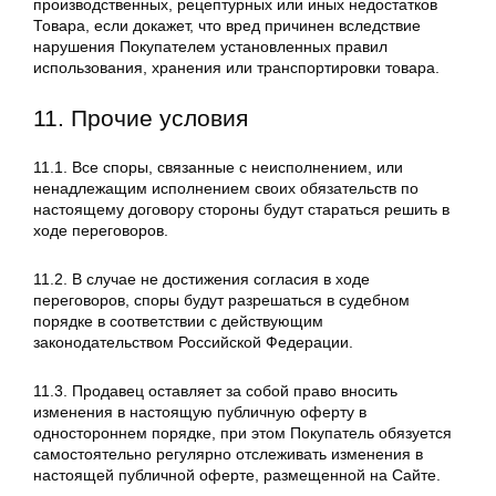
производственных, рецептурных или иных недостатков
Товара, если докажет, что вред причинен вследствие
нарушения Покупателем установленных правил
использования, хранения или транспортировки товара.
11. Прочие условия
11.1. Все споры, связанные с неисполнением, или
ненадлежащим исполнением своих обязательств по
настоящему договору стороны будут стараться решить в
ходе переговоров.
11.2. В случае не достижения согласия в ходе
переговоров, споры будут разрешаться в судебном
порядке в соответствии с действующим
законодательством Российской Федерации.
11.3. Продавец оставляет за собой право вносить
изменения в настоящую публичную оферту в
одностороннем порядке, при этом Покупатель обязуется
самостоятельно регулярно отслеживать изменения в
настоящей публичной оферте, размещенной на Сайте.