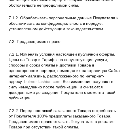
обстоятельств непреодолимой силы.
7.1.2. Обрабатывать персональные данные Покупателя и
обеспечивать их конфиденциальность в порядке,
установленном действующим законодательством.
7.2. Продавец имеет право:
7.2.1. Изменять условия настоящей публичной оферты,
Цены на Товар и Тарифы на сопутствующие услуги,
способы и сроки оплаты и доставки Товара в
одностороннем порядке, помещая их на страницах Сайта
интернет-магазина, расположенного по интернет-
адресу:
bulmer-fashion.com
. Все изменения вступают в
силу немедленно после публикации, и считаются
доведенными до сведения Покупателя с момента такой
публикации.
7.2.2. Перед поставкой заказанного Товара потребовать
от Покупателя 100% предоплаты заказанного Товара.
Продавец имеет право отказать Покупателю в доставке
Товара при отсутствии такой оплаты.