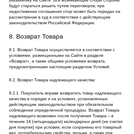
указанному на Сайте. Все возникающее споры стороны
будут стараться решить путем переговоров, при
недостижении соглашения спор может быть передан на
рассмотрение в суд в соответствии с действующим
законодательством Российской Федерации.
8. Возврат Товара
8.1. Возврат Товара осуществляется в соответствии с
условиями, размещенными на Сайте в разделе
«Возврат», а также общими условиями возврата,
предусмотренными настоящим разделом Условий.
8.2. Возврат Товара надлежащего качества:
8.2.1. Покупатель вправе возвратить товар надлежащего
качества в порядке и на условиях, установленных
действующим законодательством при обязательном
соблюдении определенной процедуры. Возврат Товара
надлежащего возможен после получения Товара – в
течение 14 (четырнадцати) календарных дней (не считая
дня покупки) при условии, если сохранены его товарный
вид, потребительские свойства, ярлыки, а также при