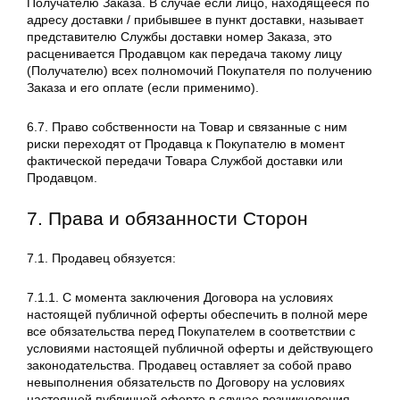
Получателю Заказа. В случае если лицо, находящееся по
адресу доставки / прибывшее в пункт доставки, называет
представителю Службы доставки номер Заказа, это
расценивается Продавцом как передача такому лицу
(Получателю) всех полномочий Покупателя по получению
Заказа и его оплате (если применимо).
6.7. Право собственности на Товар и связанные с ним
риски переходят от Продавца к Покупателю в момент
фактической передачи Товара Службой доставки или
Продавцом.
7. Права и обязанности Сторон
7.1. Продавец обязуется:
7.1.1. С момента заключения Договора на условиях
настоящей публичной оферты обеспечить в полной мере
все обязательства перед Покупателем в соответствии с
условиями настоящей публичной оферты и действующего
законодательства. Продавец оставляет за собой право
невыполнения обязательств по Договору на условиях
настоящей публичной оферте в случае возникновения