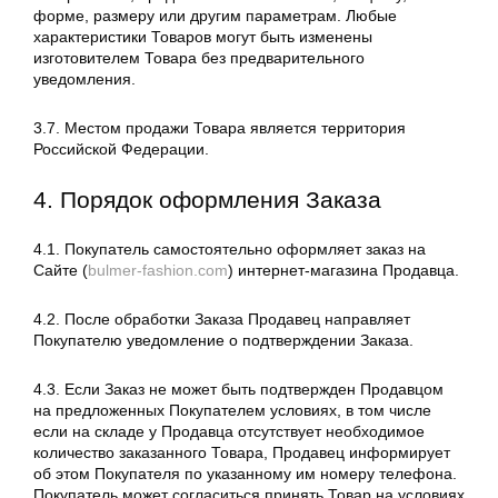
форме, размеру или другим параметрам. Любые
характеристики Товаров могут быть изменены
изготовителем Товара без предварительного
уведомления.
3.7. Местом продажи Товара является территория
Российской Федерации.
4. Порядок оформления Заказа
4.1. Покупатель самостоятельно оформляет заказ на
Сайте (
bulmer-fashion.com
) интернет-магазина Продавца.
4.2. После обработки Заказа Продавец направляет
Покупателю уведомление о подтверждении Заказа.
4.3. Если Заказ не может быть подтвержден Продавцом
на предложенных Покупателем условиях, в том числе
если на складе у Продавца отсутствует необходимое
количество заказанного Товара, Продавец информирует
об этом Покупателя по указанному им номеру телефона.
Покупатель может согласиться принять Товар на условиях