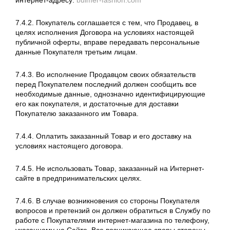
интернет-адресу:
bulmer-fashion.com
7.4.2. Покупатель соглашается с тем, что Продавец, в
целях исполнения Договора на условиях настоящей
публичной оферты, вправе передавать персональные
данные Покупателя третьим лицам.
7.4.3. Во исполнение Продавцом своих обязательств
перед Покупателем последний должен сообщить все
необходимые данные, однозначно идентифицирующие
его как покупателя, и достаточные для доставки
Покупателю заказанного им Товара.
7.4.4. Оплатить заказанный Товар и его доставку на
условиях настоящего договора.
7.4.5. Не использовать Товар, заказанный на Интернет-
сайте в предпринимательских целях.
7.4.6. В случае возникновения со стороны Покупателя
вопросов и претензий он должен обратиться в Службу по
работе с Покупателями интернет-магазина по телефону,