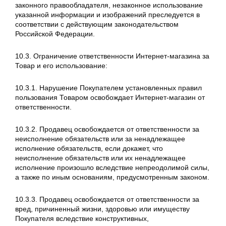
законного правообладателя, незаконное использование
указанной информации и изображений преследуется в
соответствии с действующим законодательством
Российской Федерации.
10.3. Ограничение ответственности Интернет-магазина за
Товар и его использование:
10.3.1. Нарушение Покупателем установленных правил
пользования Товаром освобождает Интернет-магазин от
ответственности.
10.3.2. Продавец освобождается от ответственности за
неисполнение обязательств или за ненадлежащее
исполнение обязательств, если докажет, что
неисполнение обязательств или их ненадлежащее
исполнение произошло вследствие непреодолимой силы,
а также по иным основаниям, предусмотренным законом.
10.3.3. Продавец освобождается от ответственности за
вред, причиненный жизни, здоровью или имуществу
Покупателя вследствие конструктивных,