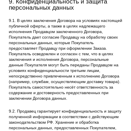
9. Конфиденциальность и защита
персональных данных
9.1. В целях заключения Договора на условиях настоящей
публичной оферты, а также в целях надлежащего
исполнения Продавцом заключенного Договора,
Покупатель дает согласие Продавцу на обработку своих
персональных данных, которые Покупатель
предоставляет Продавцу при оформлении Заказа.
Покупатель осведомлен и согласен с тем, что в целях
заключения и исполнения Договора, персональные
данные Покупателя могут быть переданы Продавцом на
условиях конфиденциальности третьим лицам,
непосредственно привлеченным к исполнению Договора
(например, службам, осуществляющим доставку товара).
Покупатель самостоятельно несёт ответственность за
содержание и достоверность предоставленных при
заключении Договора данных.
9.2. Продавец гарантирует конфиденциальность и защиту
полученной информации в соответствии с действующим
законодательством РФ. Хранение и обработка
персональных данных, предоставленных Покупателем,