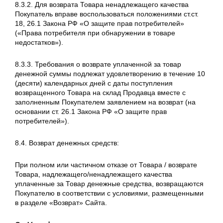
8.3.2. Для возврата Товара ненадлежащего качества
Покупатель вправе воспользоваться положениями ст.ст.
18, 26.1 Закона РФ «О защите прав потребителей»
(«Права потребителя при обнаружении в товаре
недостатков»).
8.3.3. Требования о возврате уплаченной за товар
денежной суммы подлежат удовлетворению в течение 10
(десяти) календарных дней с даты поступления
возвращенного Товара на склад Продавца вместе с
заполненным Покупателем заявлением на возврат (на
основании ст. 26.1 Закона РФ «О защите прав
потребителей»).
8.4. Возврат денежных средств:
При полном или частичном отказе от Товара / возврате
Товара, надлежащего/ненадлежащего качества
уплаченные за Товар денежные средства, возвращаются
Покупателю в соответствии с условиями, размещенными
в разделе «Возврат» Сайта.