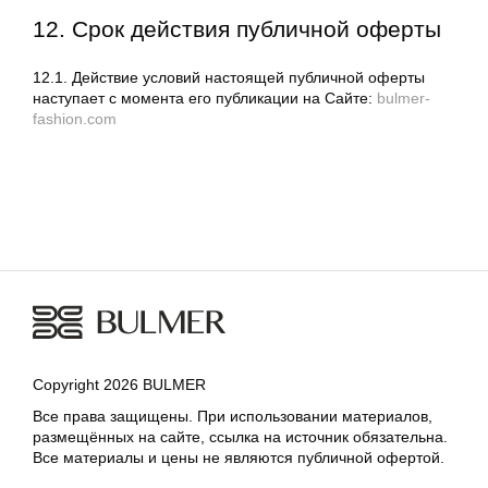
12. Срок действия публичной оферты
12.1. Действие условий настоящей публичной оферты
наступает с момента его публикации на Сайте:
bulmer-
fashion.com
Copyright 2026 BULMER
Все права защищены. При использовании материалов,
размещённых на сайте, ссылка на источник обязательна.
Все материалы и цены не являются публичной офертой.