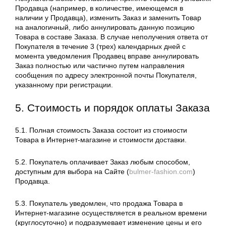
Продавца (например, в количестве, имеющемся в
наличии у Продавца), изменить Заказ и заменить Товар
на аналогичный, либо аннулировать данную позицию
Товара в составе Заказа. В случае неполучения ответа от
Покупателя в течение 3 (трех) календарных дней с
момента уведомления Продавец вправе аннулировать
Заказ полностью или частично путем направления
сообщения по адресу электронной почты Покупателя,
указанному при регистрации.
5. Стоимость и порядок оплаты Заказа
5.1. Полная стоимость Заказа состоит из стоимости
Товара в Интернет-магазине и стоимости доставки.
5.2. Покупатель оплачивает Заказ любым способом,
доступным для выбора на Сайте (
bulmer-fashion.com
)
Продавца.
5.3. Покупатель уведомлен, что продажа Товара в
Интернет-магазине осуществляется в реальном времени
(круглосуточно) и подразумевает изменение цены и его