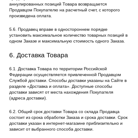
аннулированных позиций Товара возвращается
Продавцом Покупателю на расчетный счет, с которого
произведена оплата.
5.6. Продавец вправе в одностороннем порядке
установить максимальное количество товарных позиций в
одном Заказе и максимальную стоимость одного Заказа.
6. Доставка Товара
6.1. Доставка Товара по территории Российской
Федерации осуществляется привлеченной Продавцом
Службой доставки. Способы доставки указаны на Сайте в
разделе «Доставка и оплата». Доступные способы
доставки зависят от места нахождения Покупателя
(адреса доставки).
6.2. Общий срок доставки Товара со склада Продавца
состоит из срока обработки Заказа и срока доставки. Срок
доставки указан в интернет-магазине приблизительно и
зависит от выбранного способа доставки.