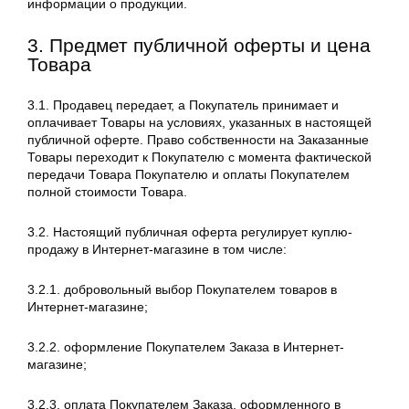
информации о продукции.
3. Предмет публичной оферты и цена
Товара
3.1. Продавец передает, а Покупатель принимает и
оплачивает Товары на условиях, указанных в настоящей
публичной оферте. Право собственности на Заказанные
Товары переходит к Покупателю с момента фактической
передачи Товара Покупателю и оплаты Покупателем
полной стоимости Товара.
3.2. Настоящий публичная оферта регулирует куплю-
продажу в Интернет-магазине в том числе:
3.2.1. добровольный выбор Покупателем товаров в
Интернет-магазине;
3.2.2. оформление Покупателем Заказа в Интернет-
магазине;
3.2.3. оплата Покупателем Заказа, оформленного в