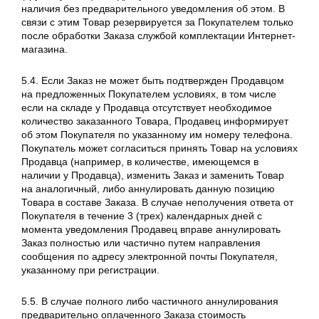
наличия без предварительного уведомления об этом. В
связи с этим Товар резервируется за Покупателем только
после обработки Заказа службой комплектации Интернет-
магазина.
5.4. Если Заказ не может быть подтвержден Продавцом
на предложенных Покупателем условиях, в том числе
если на складе у Продавца отсутствует необходимое
количество заказанного Товара, Продавец информирует
об этом Покупателя по указанному им номеру телефона.
Покупатель может согласиться принять Товар на условиях
Продавца (например, в количестве, имеющемся в
наличии у Продавца), изменить Заказ и заменить Товар
на аналогичный, либо аннулировать данную позицию
Товара в составе Заказа. В случае неполучения ответа от
Покупателя в течение 3 (трех) календарных дней с
момента уведомления Продавец вправе аннулировать
Заказ полностью или частично путем направления
сообщения по адресу электронной почты Покупателя,
указанному при регистрации.
5.5. В случае полного либо частичного аннулирования
предварительно оплаченного Заказа стоимость