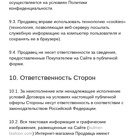
осуществляется на условиях Политики
конфиденциальности.
9.3. Продавец вправе использовать технологию «cookies»
(технология, позволяющая веб-серверу посылать
служебную информацию на компьютер пользователя и
сохранять ее в браузере).
9.4. Продавец не несет ответственности за сведения,
предоставленные Покупателем на Сайте в публичной
форме.
10. Ответственность Сторон
10.1. За неисполнение или ненадлежащее исполнение
условий Договора на условиях настоящей публичной
оферты Стороны несут ответственность в соответствии с
законодательством Российской Федерации.
10.2. Вся текстовая информация и графические
изображения, размещенные на Сайте (
bulmer-
fashion.com
) Интернет-магазина Продавца имеют