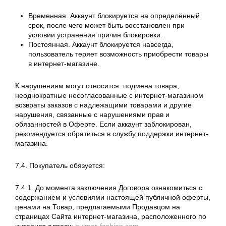
Временная. Аккаунт блокируется на определённый
срок, после чего может быть восстановлен при
условии устранения причин блокировки.
Постоянная. Аккаунт блокируется навсегда,
пользователь теряет возможность приобрести товары
в интернет-магазине.
К нарушениям могут относится: подмена товара,
неоднократные несогласованные с интернет-магазином
возвраты заказов с надлежащими товарами и другие
нарушения, связанные с нарушениями прав и
обязанностей в Оферте. Если аккаунт заблокирован,
рекомендуется обратиться в службу поддержки интернет-
магазина.
7.4. Покупатель обязуется:
7.4.1. До момента заключения Договора ознакомиться с
содержанием и условиями настоящей публичной оферты,
ценами на Товар, предлагаемыми Продавцом на
страницах Сайта интернет-магазина, расположенного по