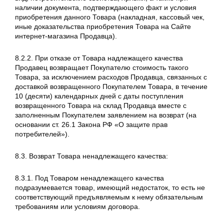
наличии документа, подтверждающего факт и условия
приобретения данного Товара (накладная, кассовый чек,
иные доказательства приобретения Товара на Сайте
интернет-магазина Продавца).
8.2.2. При отказе от Товара надлежащего качества
Продавец возвращает Покупателю стоимость такого
Товара, за исключением расходов Продавца, связанных с
доставкой возвращенного Покупателем Товара, в течение
10 (десяти) календарных дней с даты поступления
возвращенного Товара на склад Продавца вместе с
заполненным Покупателем заявлением на возврат (на
основании ст. 26.1 Закона РФ «О защите прав
потребителей»).
8.3. Возврат Товара ненадлежащего качества:
8.3.1. Под Товаром ненадлежащего качества
подразумевается товар, имеющий недостаток, то есть не
соответствующий предъявляемым к нему обязательным
требованиям или условиям договора.