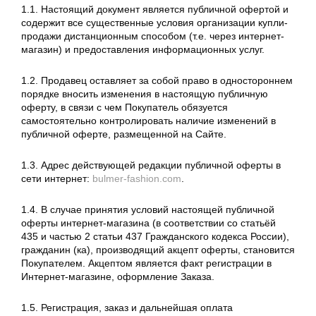
1.1. Настоящий документ является публичной офертой и
содержит все существенные условия организации купли-
продажи дистанционным способом (т.е. через интернет-
магазин) и предоставления информационных услуг.
1.2. Продавец оставляет за собой право в одностороннем
порядке вносить изменения в настоящую публичную
оферту, в связи с чем Покупатель обязуется
самостоятельно контролировать наличие изменений в
публичной оферте, размещенной на Сайте.
1.3. Адрес действующей редакции публичной оферты в
сети интернет:
bulmer-fashion.com
.
1.4. В случае принятия условий настоящей публичной
оферты интернет-магазина (в соответствии со статьёй
435 и частью 2 статьи 437 Гражданского кодекса России),
гражданин (ка), производящий акцепт оферты, становится
Покупателем. Акцептом является факт регистрации в
Интернет-магазине, оформление Заказа.
1.5. Регистрация, заказ и дальнейшая оплата