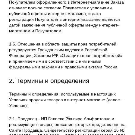
Покупателем оформленного в Интернет-магазине Заказа
означает полное согласие Покупателя с условиями
публичной оферты интернет-магазина, и дата
регистрации Покупателя в интернет-магазине является
датой заключения публичной оферты между интернет-
магазином и Покупателем.
1.6. Отношения в области защиты прав потребителей
регулируются Гражданским кодексом Российской
Федерации, Законом РФ «О защите прав потребителей»
и принимаемыми в соответствии с ним иными
федеральными законами и правовыми актами России.
2. Термины и определения
Термины и определения, используемые в настоящих
Условиях продажи товаров в интернет-магазине (далее –
Условия):
2.1. Продавец - ИП Галиева Эльвира Альфритовна и
реализующее товары, описание которых представлено на
Сайте Продавца. Свидетельство регистрации серия 16 №