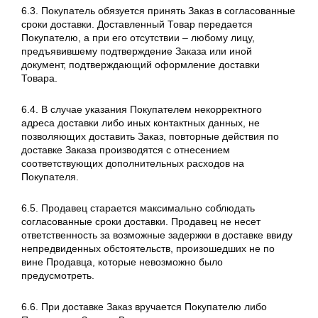
6.3. Покупатель обязуется принять Заказ в согласованные
сроки доставки. Доставленный Товар передается
Покупателю, а при его отсутствии – любому лицу,
предъявившему подтверждение Заказа или иной
документ, подтверждающий оформление доставки
Товара.
6.4. В случае указания Покупателем некорректного
адреса доставки либо иных контактных данных, не
позволяющих доставить Заказ, повторные действия по
доставке Заказа производятся с отнесением
соответствующих дополнительных расходов на
Покупателя.
6.5. Продавец старается максимально соблюдать
согласованные сроки доставки. Продавец не несет
ответственность за возможные задержки в доставке ввиду
непредвиденных обстоятельств, произошедших не по
вине Продавца, которые невозможно было
предусмотреть.
6.6. При доставке Заказ вручается Покупателю либо