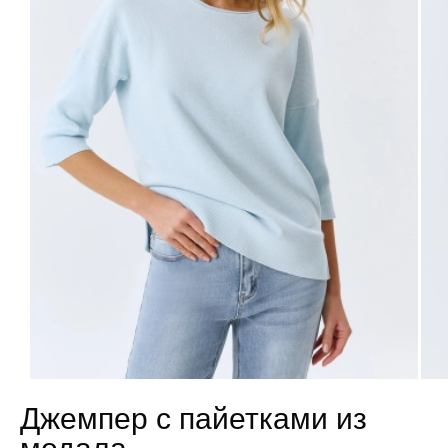
Джемпер с пайетками из