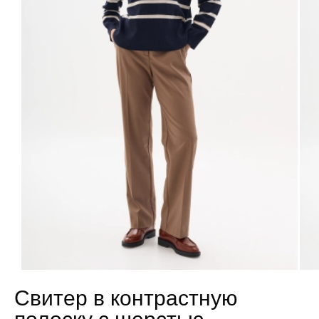
Свитер в контрастную