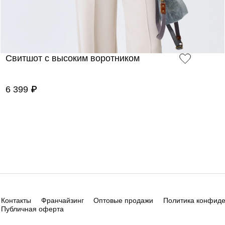
Свитшот с высоким воротником
6 399 ₽
Контакты
Франчайзинг
Оптовые продажи
Политика конфид
Публичная оферта