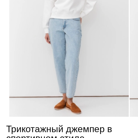
Трикотажный джемпер в