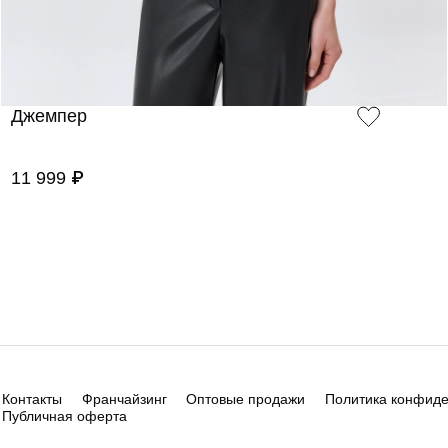
Джемпер
11 999 ₽
Контакты
Франчайзинг
Оптовые продажи
Политика конфид
Публичная оферта