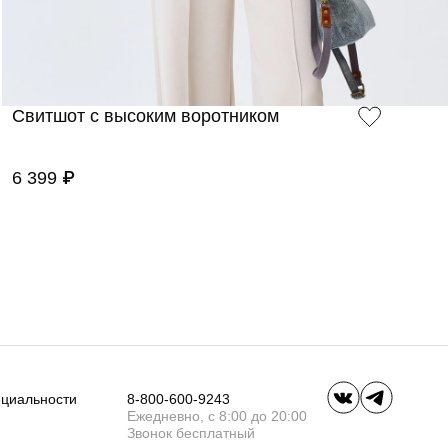
Свитшот с высоким воротником
6 399 ₽
ециальности
8-800-600-9243
Ежедневно, с 8:00 до 20:00
Звонок бесплатный