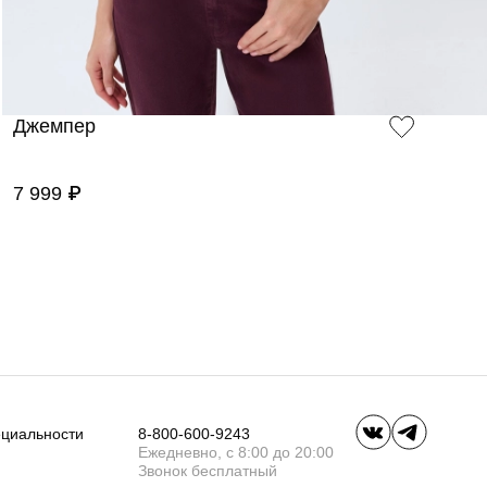
Джемпер
7 999 ₽
ециальности
8-800-600-9243
Ежедневно, с 8:00 до 20:00
Звонок бесплатный