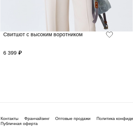
Свитшот с высоким воротником
6 399 ₽
Контакты
Франчайзинг
Оптовые продажи
Политика конфид
Публичная оферта