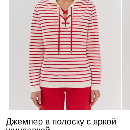
Джемпер в полоску с яркой