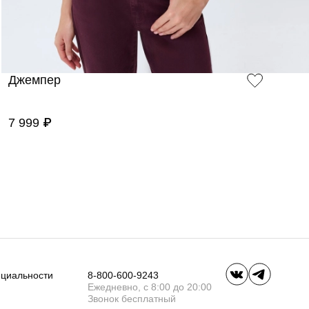
Джемпер
7 999 ₽
ециальности
8-800-600-9243
Ежедневно, с 8:00 до 20:00
Звонок бесплатный