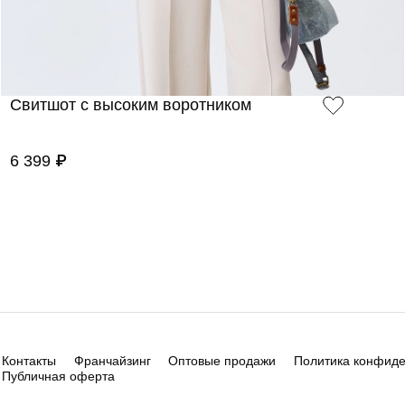
Свитшот с высоким воротником
6 399 ₽
Контакты
Франчайзинг
Оптовые продажи
Политика конфид
Публичная оферта