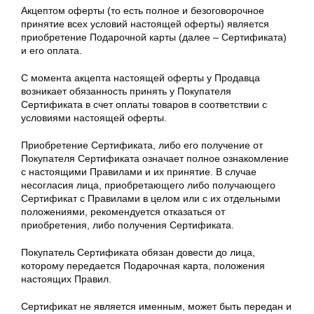
Акцептом оферты (то есть полное и безоговорочное
принятие всех условий настоящей оферты) является
приобретение Подарочной карты (далее – Сертификата)
и его оплата.
С момента акцепта настоящей оферты у Продавца
возникает обязанность принять у Покупателя
Сертификата в счет оплаты товаров в соответствии с
условиями настоящей оферты.
Приобретение Сертификата, либо его получение от
Покупателя Сертификата означает полное ознакомление
с настоящими Правилами и их принятие. В случае
несогласия лица, приобретающего либо получающего
Сертификат с Правилами в целом или с их отдельными
положениями, рекомендуется отказаться от
приобретения, либо получения Сертификата.
Покупатель Сертификата обязан довести до лица,
которому передается Подарочная карта, положения
настоящих Правил.
Сертификат не является именным, может быть передан и