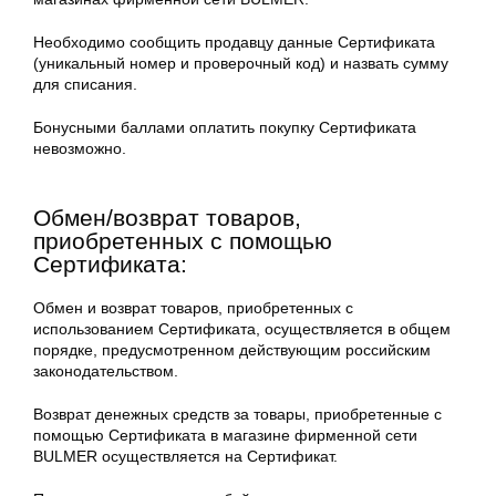
Необходимо сообщить продавцу данные Сертификата
(уникальный номер и проверочный код) и назвать сумму
для списания.
Бонусными баллами оплатить покупку Сертификата
невозможно.
Обмен/возврат товаров,
приобретенных с помощью
Сертификата:
Обмен и возврат товаров, приобретенных с
использованием Сертификата, осуществляется в общем
порядке, предусмотренном действующим российским
законодательством.
Возврат денежных средств за товары, приобретенные с
помощью Сертификата в магазине фирменной сети
BULMER осуществляется на Сертификат.