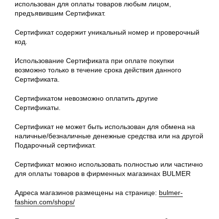
использован для оплаты товаров любым лицом,
предъявившим Сертификат.
Сертификат содержит уникальный номер и проверочный
код.
Использование Сертификата при оплате покупки
возможно только в течение срока действия данного
Сертификата.
Сертификатом невозможно оплатить другие
Сертификаты.
Сертификат не может быть использован для обмена на
наличные/безналичные денежные средства или на другой
Подарочный сертификат.
Сертификат можно использовать полностью или частично
для оплаты товаров в фирменных магазинах BULMER
Адреса магазинов размещены на странице:
bulmer-
fashion.com/shops/