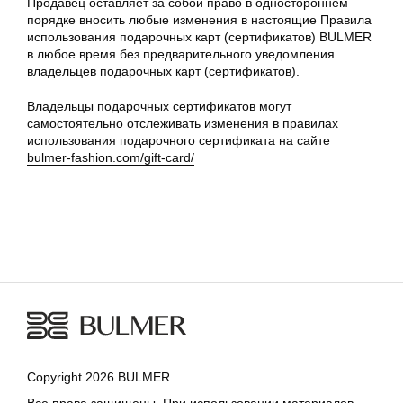
Продавец оставляет за собой право в одностороннем
порядке вносить любые изменения в настоящие Правила
использования подарочных карт (сертификатов) BULMER
в любое время без предварительного уведомления
владельцев подарочных карт (сертификатов).
Владельцы подарочных сертификатов могут
самостоятельно отслеживать изменения в правилах
использования подарочного сертификата на сайте
bulmer-fashion.com/gift-card/
Copyright 2026 BULMER