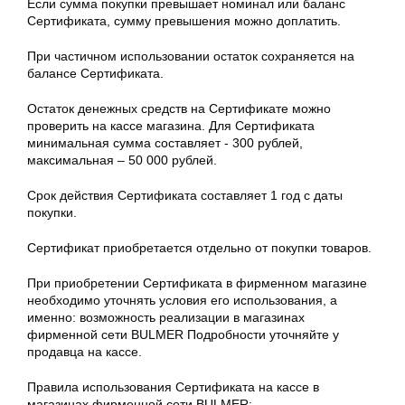
Если сумма покупки превышает номинал или баланс
Сертификата, сумму превышения можно доплатить.
При частичном использовании остаток сохраняется на
балансе Сертификата.
Остаток денежных средств на Сертификате можно
проверить на кассе магазина. Для Сертификата
минимальная сумма составляет - 300 рублей,
максимальная – 50 000 рублей.
Срок действия Сертификата составляет 1 год с даты
покупки.
Сертификат приобретается отдельно от покупки товаров.
При приобретении Сертификата в фирменном магазине
необходимо уточнять условия его использования, а
именно: возможность реализации в магазинах
фирменной сети BULMER Подробности уточняйте у
продавца на кассе.
Правила использования Сертификата на кассе в
магазинах фирменной сети BULMER: