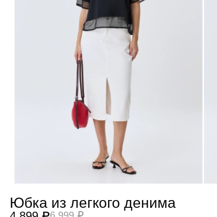
Юбка из легкого денима
4 899 ₽
6 999 ₽