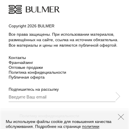
Copyright 2026 BULMER
Все права защищены. При использовании материалов,
размещённых на сайте, ссылка на источник обязательна.
Все материалы и цены не являются публичной офертой.
Контакты
Франчайзинг
Оптовые продажи
Политика конфидециальности
Публичная оферта
Подпишитесь на рассылку
Подписываясь, Вы принимаете
нашу
Политику конфиденциальности
и Условия
промоакции.
Мы используем файлы cookie для повышения качества
обслуживания. Подробнее на странице
политики