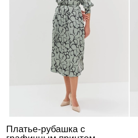
Платье-рубашка с