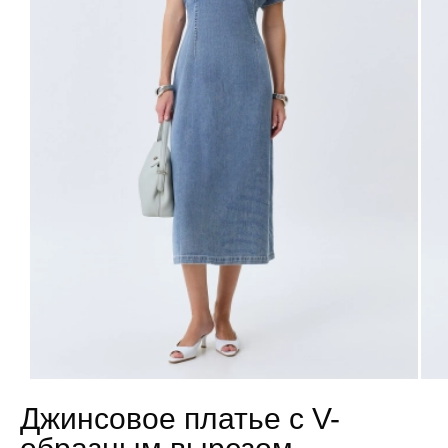
Джинсовое платье с V-