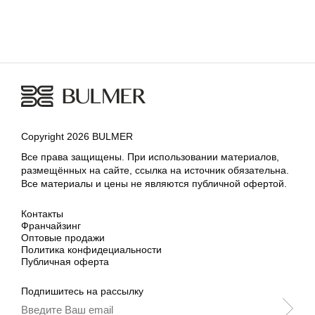
Copyright 2026 BULMER
Все права защищены. При использовании материалов,
размещённых на сайте, ссылка на источник обязательна.
Все материалы и цены не являются публичной офертой.
Контакты
Франчайзинг
Оптовые продажи
Политика конфидециальности
Публичная оферта
Подпишитесь на рассылку