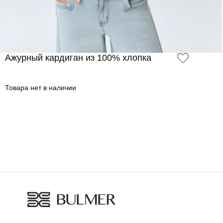
Ажурный кардиган из 100% хлопка
Товара нет в наличии