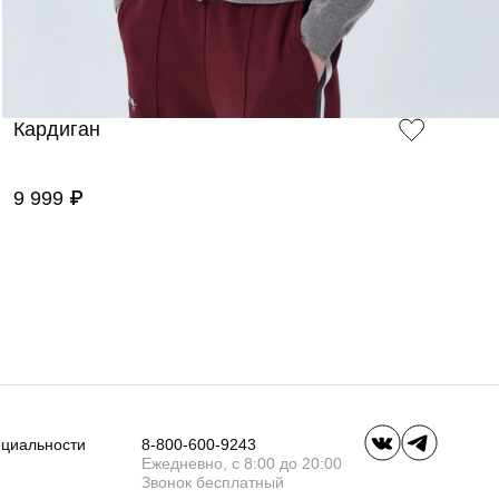
Кардиган
9 999 ₽
ециальности
8-800-600-9243
Ежедневно, с 8:00 до 20:00
Звонок бесплатный