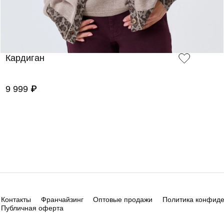
Кардиган
9 999 ₽
Контакты
Франчайзинг
Оптовые продажи
Политика конфид
Публичная оферта