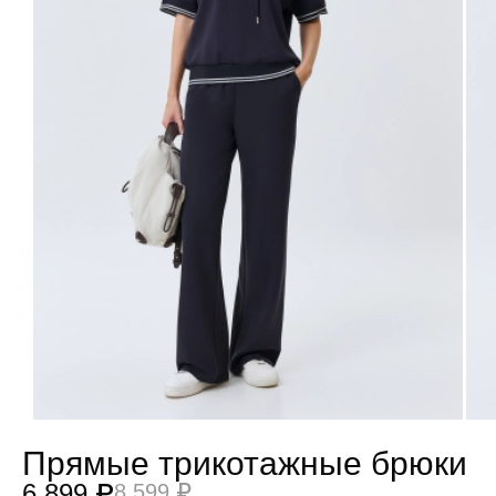
Прямые трикотажные брюки
6 899 ₽
8 599 ₽