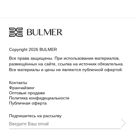
Copyright 2026 BULMER
Все права защищены. При использовании материалов,
размещённых на сайте, ссылка на источник обязательна.
Все материалы и цены не являются публичной офертой.
Контакты
Франчайзинг
Оптовые продажи
Политика конфидециальности
Публичная оферта
Подпишитесь на рассылку