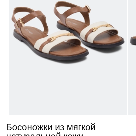
Босоножки из мягкой