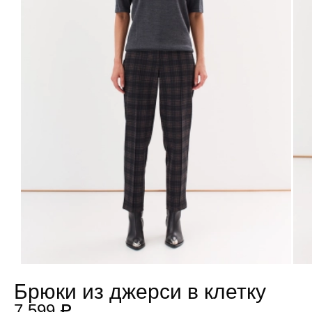
Брюки из джерси в клетку
7 599 ₽