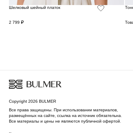
Шелковый шейный платок
Тон
2 799 ₽
Тов
Copyright 2026 BULMER
Все права защищены. При использовании материалов,
размещённых на сайте, ссылка на источник обязательна.
Все материалы и цены не являются публичной офертой.