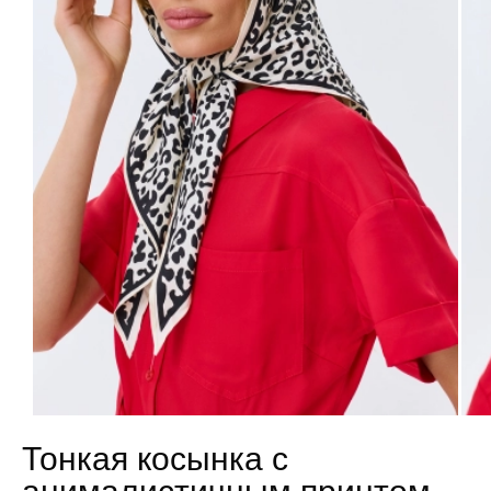
Тонкая косынка с