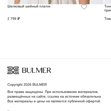
Шелковый шейный платок
Тон
при
2 799 ₽
Тов
Copyright 2026 BULMER
Все права защищены. При использовании материалов,
размещённых на сайте, ссылка на источник обязательна.
Все материалы и цены не являются публичной офертой.