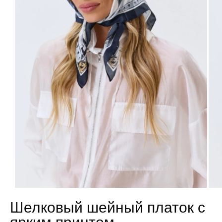
Шелковый шейный платок с