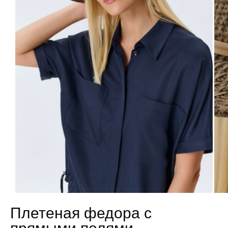
Плетеная федора с