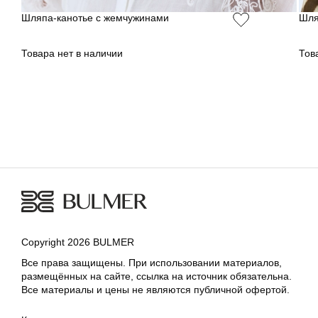
Шляпа-канотье с жемчужинами
Шля
Товара нет в наличии
Тов
Copyright 2026 BULMER
Все права защищены. При использовании материалов,
размещённых на сайте, ссылка на источник обязательна.
Все материалы и цены не являются публичной офертой.