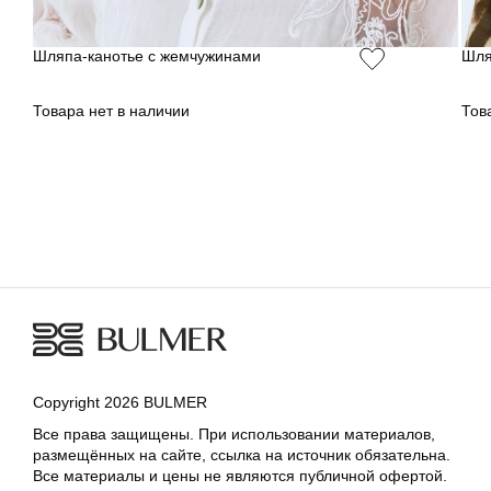
Шляпа-канотье с жемчужинами
Шля
Товара нет в наличии
Тов
Copyright 2026 BULMER
Все права защищены. При использовании материалов,
размещённых на сайте, ссылка на источник обязательна.
Все материалы и цены не являются публичной офертой.