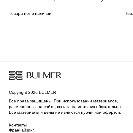
Товара нет в наличии
Тов
Copyright 2026 BULMER
Все права защищены. При использовании материалов,
размещённых на сайте, ссылка на источник обязательна.
Все материалы и цены не являются публичной офертой.
Контакты
Франчайзинг