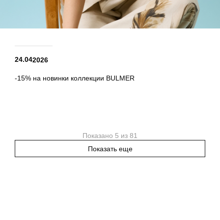
24.04
2026
-15% на новинки коллекции BULMER
Показано 5 из 81
Показать еще