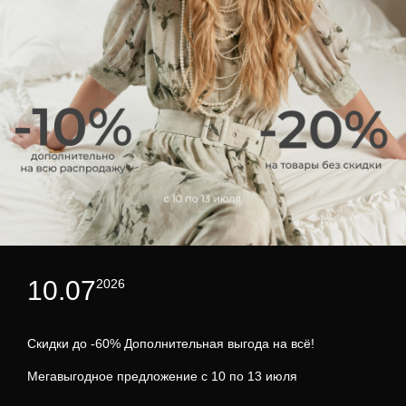
10.07
2026
Скидки до -60% Дополнительная выгода на всё!
Мегавыгодное предложение с 10 по 13 июля