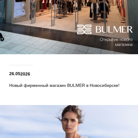
26.05
2026
Новый фирменный магазин BULMER в Новосибирске!