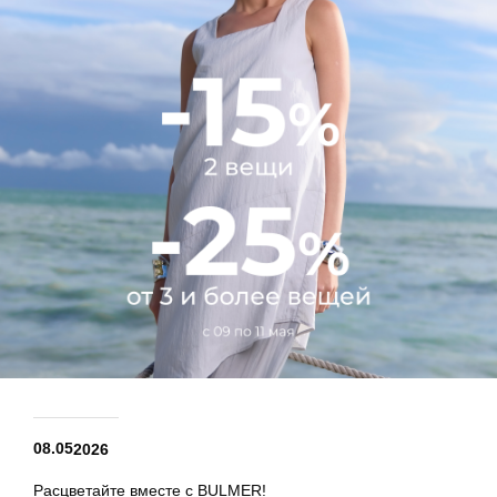
08.05
2026
Расцветайте вместе с BULMER!