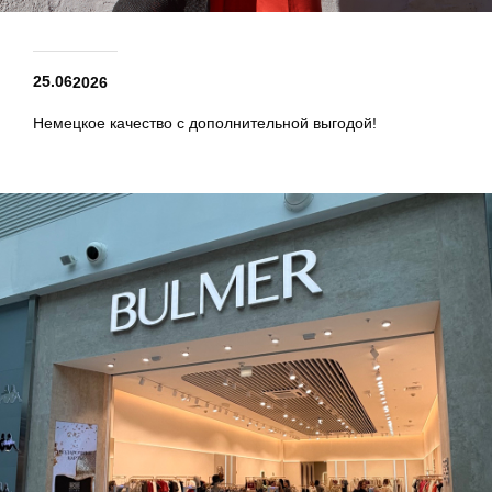
25.06
2026
Немецкое качество с дополнительной выгодой!