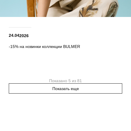
24.04
2026
-15% на новинки коллекции BULMER
Показано 5 из 81
Показать еще