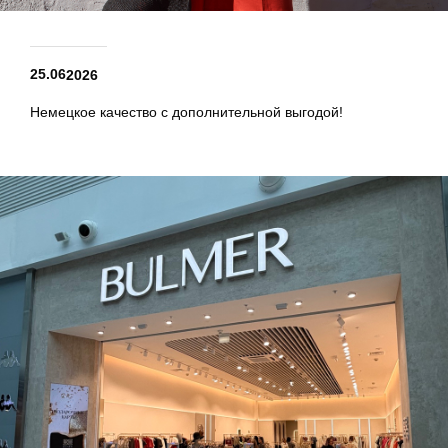
25.06
2026
Немецкое качество с дополнительной выгодой!