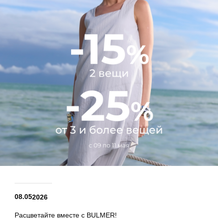
08.05
2026
Расцветайте вместе с BULMER!