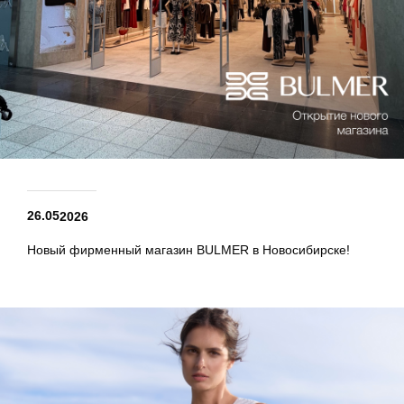
26.05
2026
Новый фирменный магазин BULMER в Новосибирске!