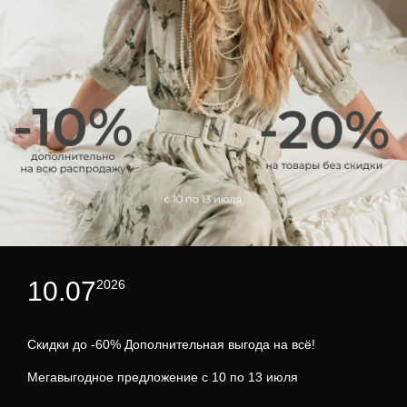
10.07
2026
Скидки до -60% Дополнительная выгода на всё!
Мегавыгодное предложение с 10 по 13 июля