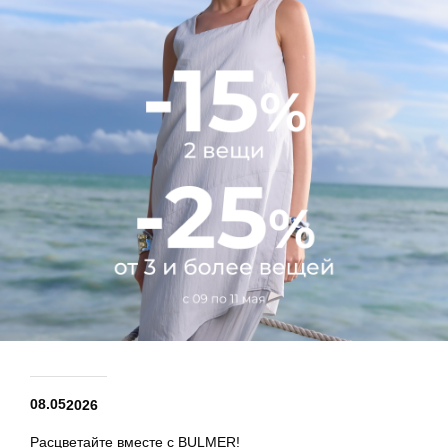
08.05
2026
Расцветайте вместе с BULMER!