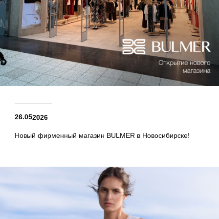
26.05
2026
Новый фирменный магазин BULMER в Новосибирске!