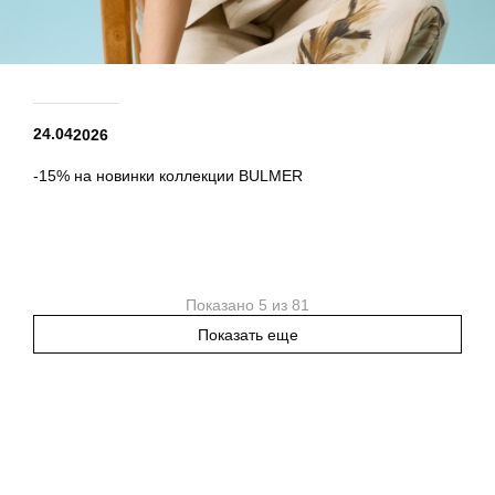
24.04
2026
-15% на новинки коллекции BULMER
Показано 5 из 81
Показать еще