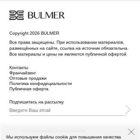
Copyright 2026 BULMER
Все права защищены. При использовании материалов,
размещённых на сайте, ссылка на источник обязательна.
Все материалы и цены не являются публичной офертой.
Контакты
Франчайзинг
Оптовые продажи
Политика конфидециальности
Публичная оферта
Подпишитесь на рассылку
Подписываясь, Вы принимаете
нашу
Политику конфиденциальности
и Условия
промоакции.
Мы используем файлы cookie для повышения качества