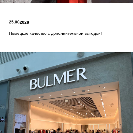
25.06
2026
Немецкое качество с дополнительной выгодой!