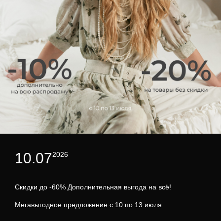
10.07
2026
Скидки до -60% Дополнительная выгода на всё!
Мегавыгодное предложение с 10 по 13 июля