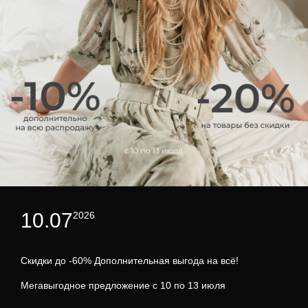
10.07
2026
Скидки до -60% Дополнительная выгода на всё!
Мегавыгодное предложение с 10 по 13 июля