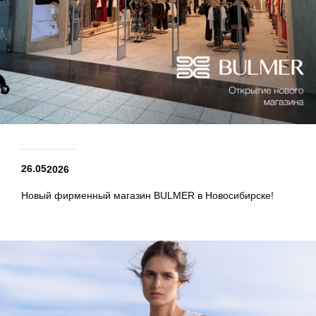
26.05
2026
Новый фирменный магазин BULMER в Новосибирске!