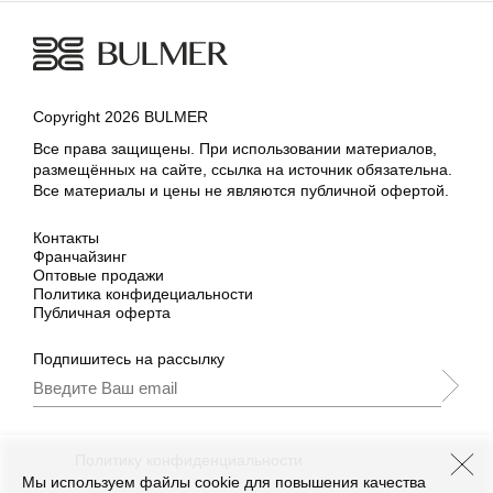
Copyright 2026 BULMER
Все права защищены. При использовании материалов,
размещённых на сайте, ссылка на источник обязательна.
Все материалы и цены не являются публичной офертой.
Контакты
Франчайзинг
Оптовые продажи
Политика конфидециальности
Публичная оферта
Подпишитесь на рассылку
Подписываясь, Вы принимаете
нашу
Политику конфиденциальности
и Условия
промоакции.
Мы используем файлы cookie для повышения качества