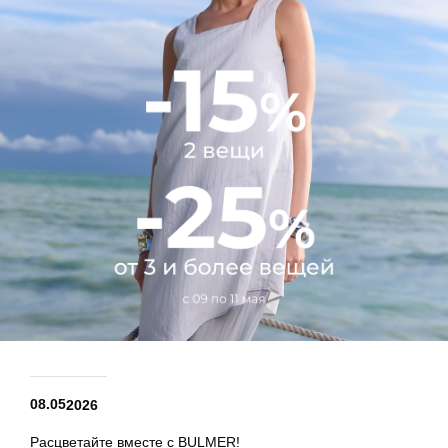
08.05
2026
Расцветайте вместе с BULMER!