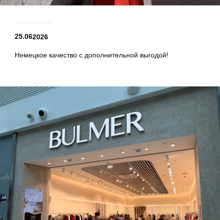
25.06
2026
Немецкое качество с дополнительной выгодой!