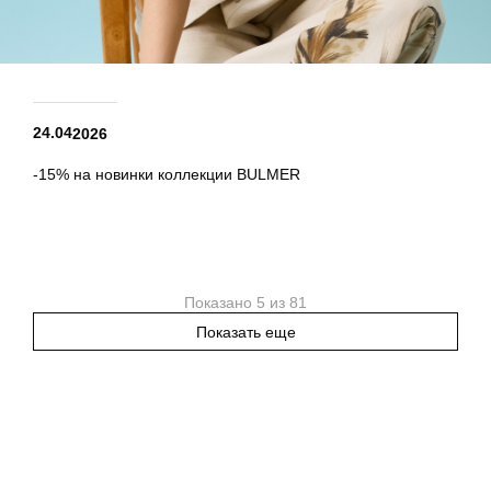
24.04
2026
-15% на новинки коллекции BULMER
Показано 5 из 81
Показать еще