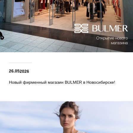
26.05
2026
Новый фирменный магазин BULMER в Новосибирске!