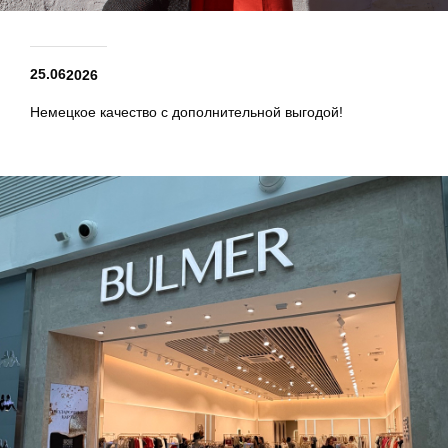
25.06
2026
Немецкое качество с дополнительной выгодой!