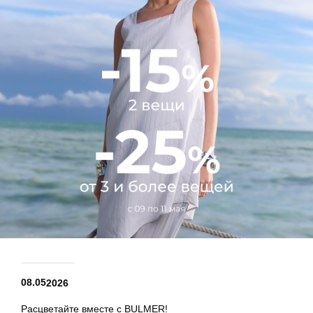
08.05
2026
Расцветайте вместе с BULMER!