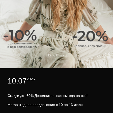
10.07
2026
Скидки до -60% Дополнительная выгода на всё!
Мегавыгодное предложение с 10 по 13 июля