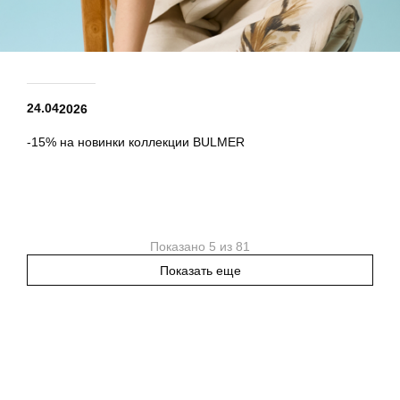
24.04
2026
-15% на новинки коллекции BULMER
Показано 5 из 81
Показать еще