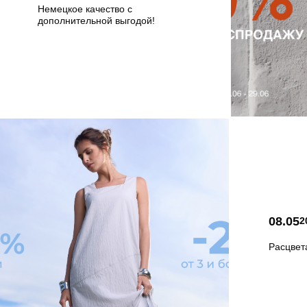
Немецкое качество с
дополнительной выгодой!
08.05
2
Расцвет