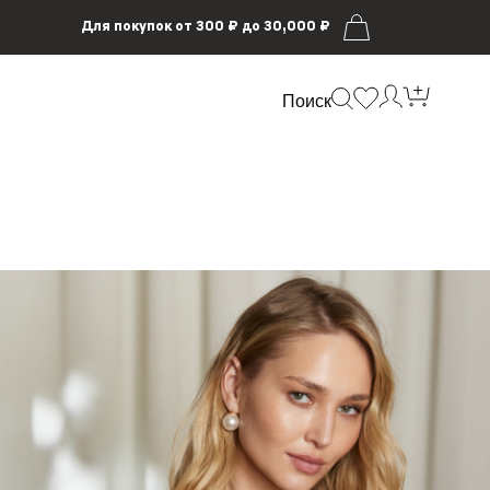
Для покупок от 300 ₽ до 30,000 ₽
Поиск