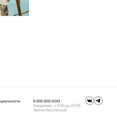
ециальности
8-800-600-9243
Ежедневно, с 8:00 до 20:00
Звонок бесплатный