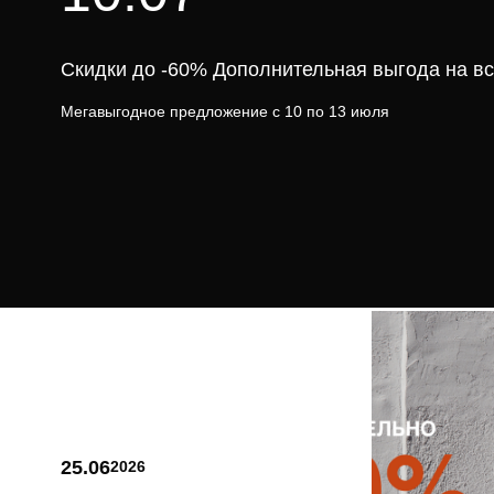
Скидки до -60% Дополнительная выгода на вс
Мегавыгодное предложение с 10 по 13 июля
25.06
2026