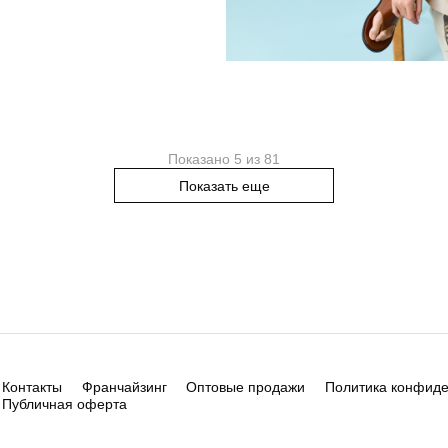
Показано 5 из 81
Показать еще
Контакты
Франчайзинг
Оптовые продажи
Политика конфид
Публичная оферта