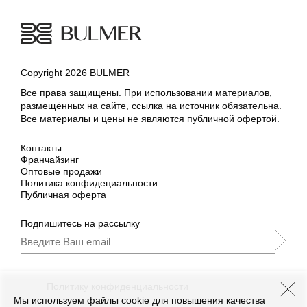
Copyright 2026 BULMER
Все права защищены. При использовании материалов,
размещённых на сайте, ссылка на источник обязательна.
Все материалы и цены не являются публичной офертой.
Контакты
Франчайзинг
Оптовые продажи
Политика конфидециальности
Публичная оферта
Подпишитесь на рассылку
Подписываясь, Вы принимаете
нашу
Политику конфиденциальности
и Условия
промоакции.
Мы используем файлы cookie для повышения качества