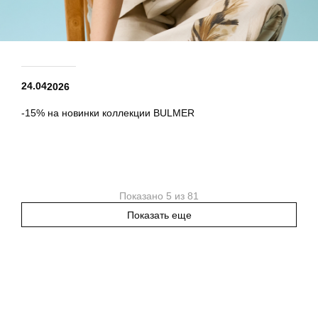
24.04
2026
-15% на новинки коллекции BULMER
Показано 5 из 81
Показать еще