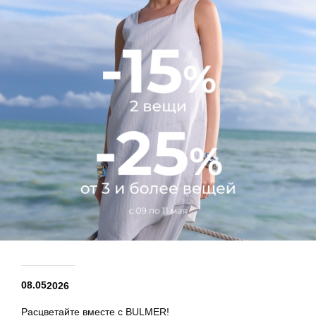
08.05
2026
Расцветайте вместе с BULMER!