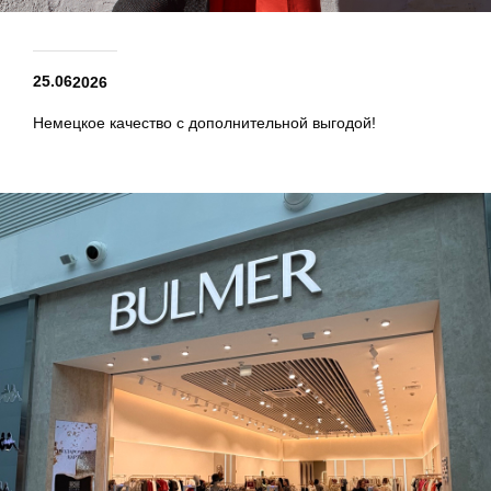
25.06
2026
Немецкое качество с дополнительной выгодой!