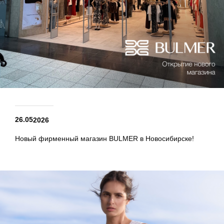
26.05
2026
Новый фирменный магазин BULMER в Новосибирске!