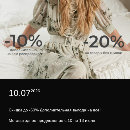
10.07
2026
Скидки до -60% Дополнительная выгода на всё!
Мегавыгодное предложение с 10 по 13 июля