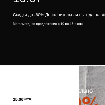
Скидки до -60% Дополнительная выгода на вс
Мегавыгодное предложение с 10 по 13 июля
25.06
2026