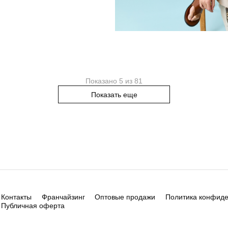
Показано 5 из 81
Показать еще
Контакты
Франчайзинг
Оптовые продажи
Политика конфид
Публичная оферта