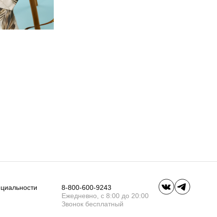
ециальности
8-800-600-9243
Ежедневно, с 8:00 до 20:00
Звонок бесплатный