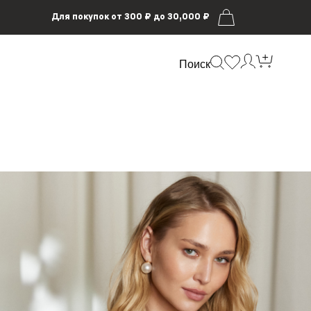
Для покупок от 300 ₽ до 30,000 ₽
Поиск