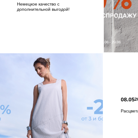
Немецкое качество с
дополнительной выгодой!
08.05
2
Расцвет