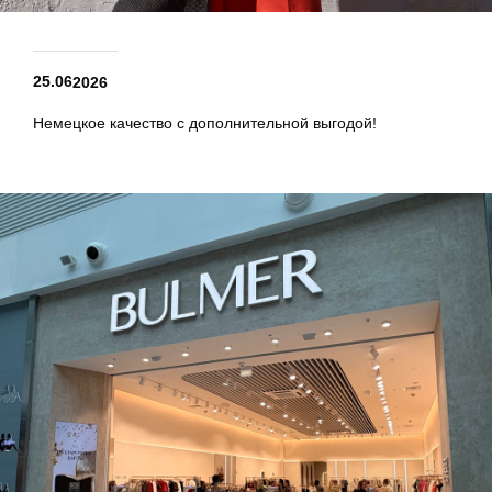
25.06
2026
Немецкое качество с дополнительной выгодой!