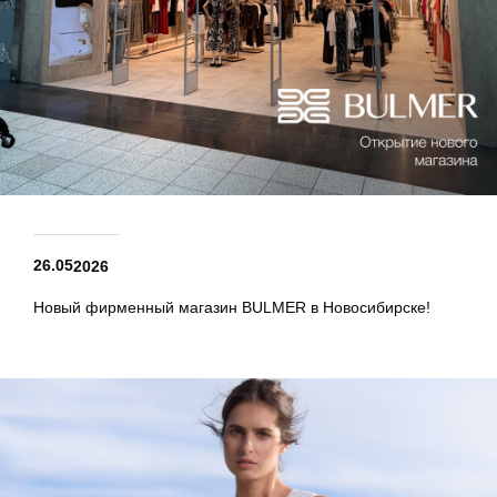
26.05
2026
Новый фирменный магазин BULMER в Новосибирске!