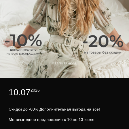
10.07
2026
Скидки до -60% Дополнительная выгода на всё!
Мегавыгодное предложение с 10 по 13 июля