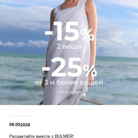
08.05
2026
Расцветайте вместе с BULMER!