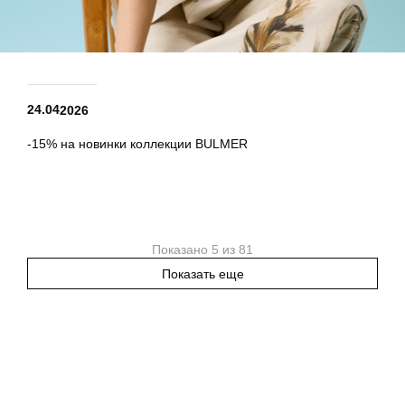
24.04
2026
-15% на новинки коллекции BULMER
Показано 5 из 81
Показать еще