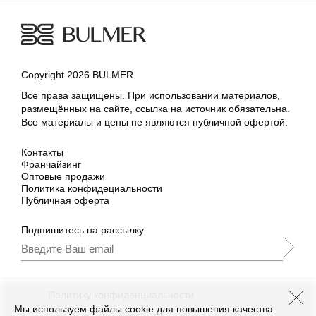
Copyright 2026 BULMER
Все права защищены. При использовании материалов,
размещённых на сайте, ссылка на источник обязательна.
Все материалы и цены не являются публичной офертой.
Контакты
Франчайзинг
Оптовые продажи
Политика конфидециальности
Публичная оферта
Подпишитесь на рассылку
Подписываясь, Вы принимаете
нашу
Политику конфиденциальности
и Условия
промоакции.
Мы используем файлы cookie для повышения качества