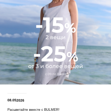
08.05
2026
Расцветайте вместе с BULMER!