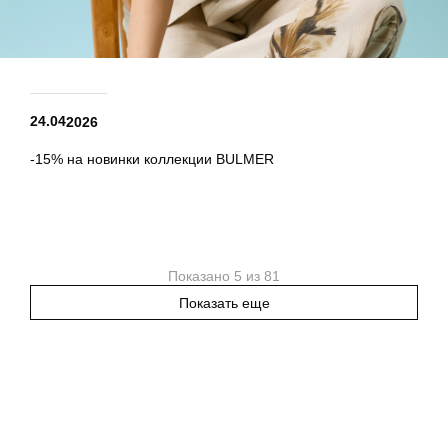
24.04
2026
-15% на новинки коллекции BULMER
Показано 5 из 81
Показать еще