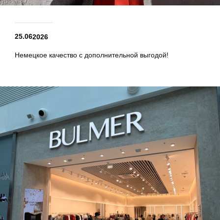
25.06
2026
Немецкое качество с дополнительной выгодой!