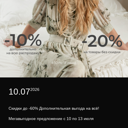
10.07
2026
Скидки до -60% Дополнительная выгода на всё!
Мегавыгодное предложение с 10 по 13 июля