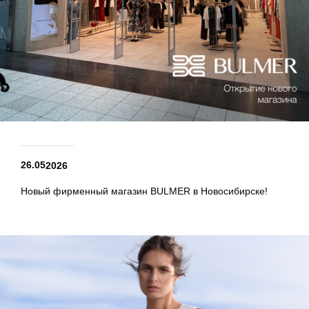
26.05
2026
Новый фирменный магазин BULMER в Новосибирске!