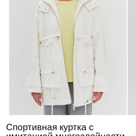
Спортивная куртка с