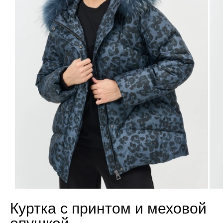
Куртка с принтом и меховой