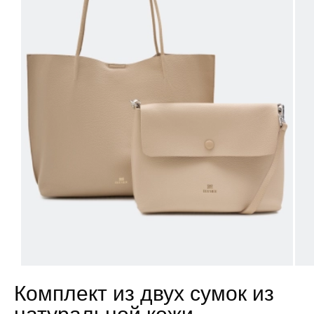
Комплект из двух сумок из