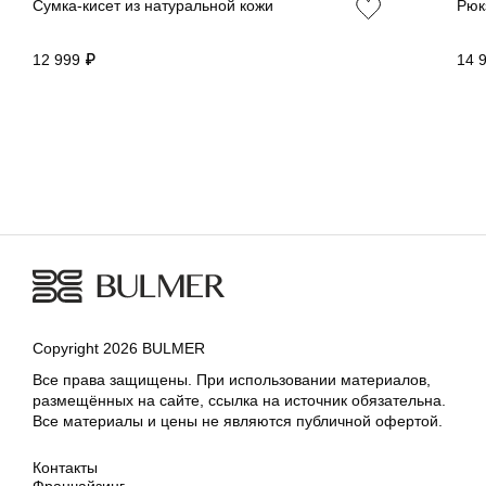
Сумка-кисет из натуральной кожи
Рюк
12 999 ₽
14 
Copyright 2026 BULMER
Все права защищены. При использовании материалов,
размещённых на сайте, ссылка на источник обязательна.
Все материалы и цены не являются публичной офертой.
Контакты