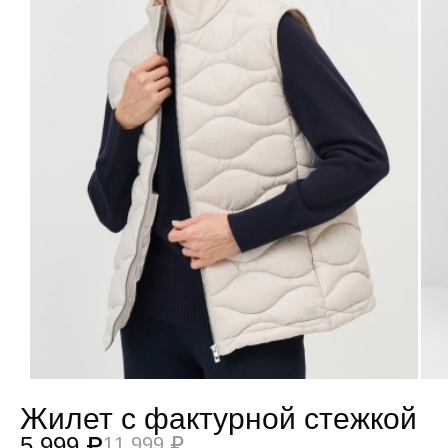
Жилет с фактурной стежкой
5 999 ₽
11 999 ₽