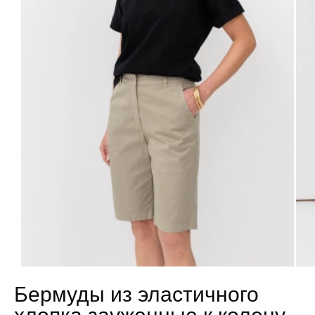
Бермуды из эластичного