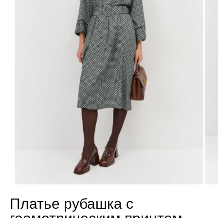
Платье рубашка с