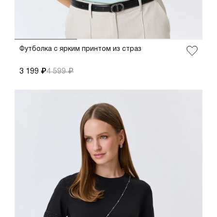
Футболка с ярким принтом из страз
3 199 ₽
4 599 ₽