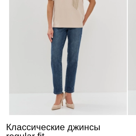
Классические джинсы