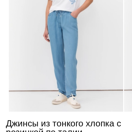
Джинсы из тонкого хлопка с