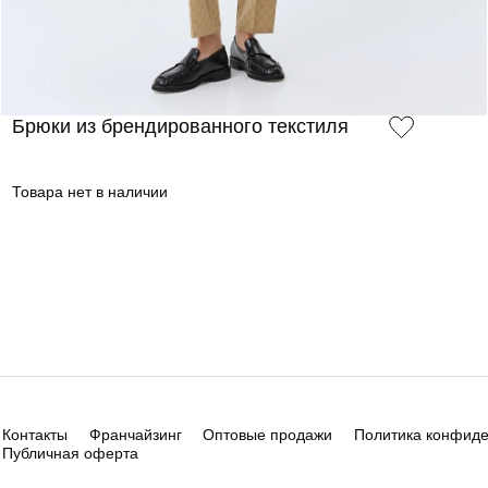
Брюки из брендированного текстиля
Товара нет в наличии
Контакты
Франчайзинг
Оптовые продажи
Политика конфид
Публичная оферта