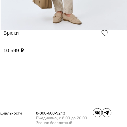
Брюки
10 599 ₽
ециальности
8-800-600-9243
Ежедневно, с 8:00 до 20:00
Звонок бесплатный