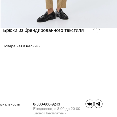
Брюки из брендированного текстиля
Товара нет в наличии
ециальности
8-800-600-9243
Ежедневно, с 8:00 до 20:00
Звонок бесплатный