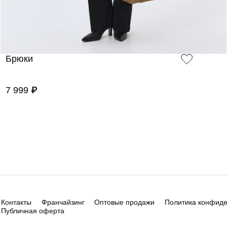
Брюки
7 999 ₽
Контакты
Франчайзинг
Оптовые продажи
Политика конфид
Публичная оферта