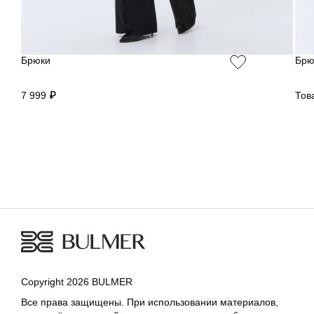
Брюки
Брю
7 999 ₽
Тов
Copyright 2026 BULMER
Все права защищены. При использовании материалов,